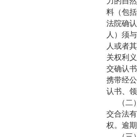
力的自然
料（包括
法院确认
人）须与
人或者其
关权利义
交确认书
携带经公
认书、领
（二
交合法有
权。逾期
（三