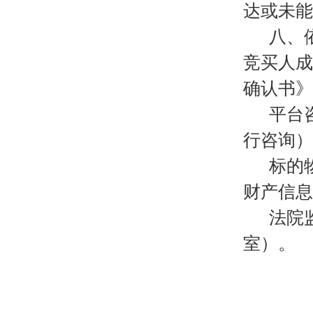
达或未能
八、
竞买人成
确认书》
平台
行咨询）
标的
财产信息
法院
室）。