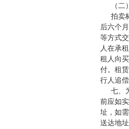
（二
拍卖
后六个月
等方式交
人在承租
租人向买
付。租赁
行人追偿
七、
前应如实
址，如需
送达地址