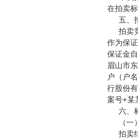
在拍卖标
五、
拍卖
作为保证
保证金自
眉山市东
户（户名
行股份有限
案号+某
六、
（一
拍卖