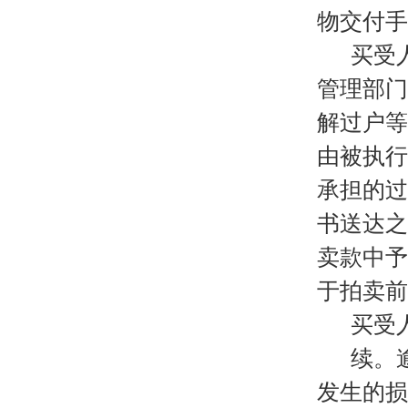
物交付手
买受
管理部门
解过户等
由被执行
承担的过
书送达之
卖款中予
于拍卖前
买受
续。
发生的损