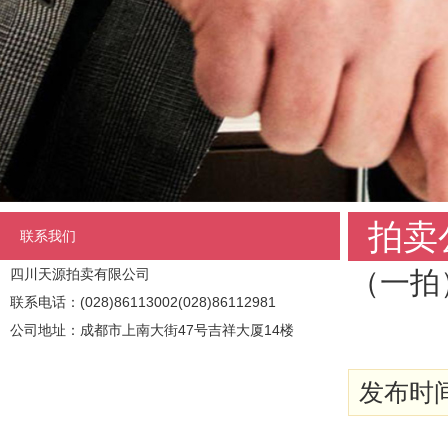
拍卖
联系我们
四川天源拍卖有限公司
（一拍
联系电话：(028)86113002(028)86112981
公司地址：成都市上南大街47号吉祥大厦14楼
发布时间: