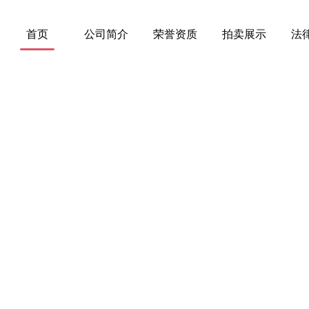
首页
公司简介
荣誉资质
拍卖展示
法