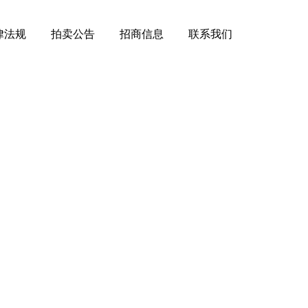
律法规
拍卖公告
招商信息
联系我们