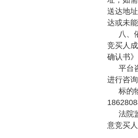
送达地址
达或未能
八、
竞买人成
确认书》
平台
进行咨询
标的
18628
法院
意竞买人