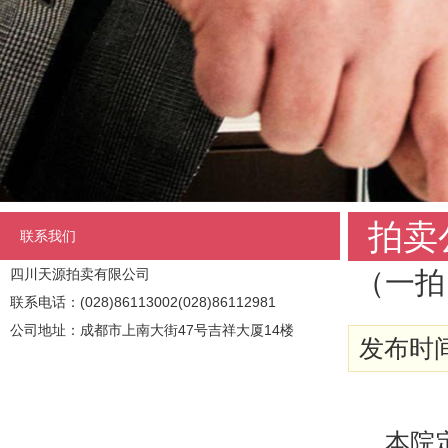
拍卖
联系我们
四川天源拍卖有限公司
（一拍
联系电话：(028)86113002(028)86112981
公司地址：成都市上南大街47号吉祥大厦14楼
发布时间:
本院