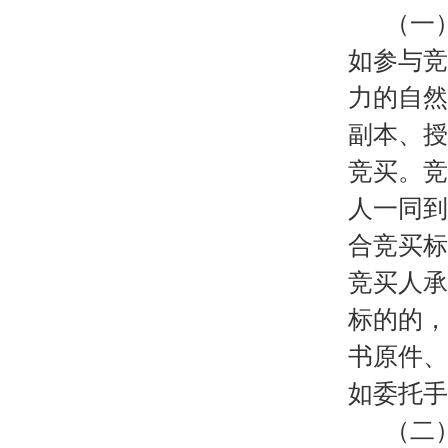
（一
如参与竞
力的自然
副本、授
竞买。竞
人一同到
合竞买标
竞买人承
标的的，
书原件、
如委托手
（二