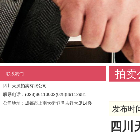
拍卖
联系我们
四川天源拍卖有限公司
联系电话：(028)86113002(028)86112981
公司地址：成都市上南大街47号吉祥大厦14楼
发布时间:
四川