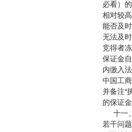
必看）的
相对较高
能否及时
无法及时
竞得者冻
保证金自
内缴入法
中国工商
并备注“
的保证金
十一
若干问题