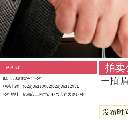
拍卖
联系我们
四川天源拍卖有限公司
一拍 
联系电话：(028)86113002(028)86112981
公司地址：成都市上南大街47号吉祥大厦14楼
发布时间: