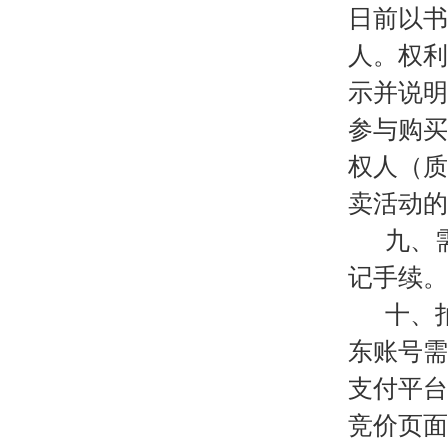
日前以书
人。权利
示并说明
参与购买
权人（质
卖活动的
九、
记手续。
十、
东账号需
支付平台
竞价页面