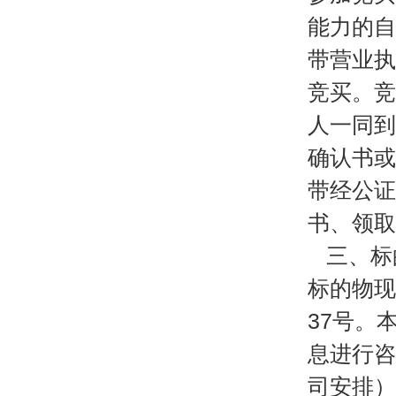
能力的自
带营业执
竞买。竞
人一同到
确认书或
带经公证
书、领取
三、标
标的物现
37号。
息进行咨
司安排）