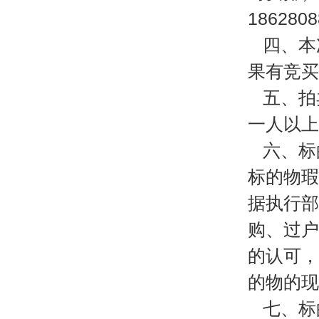
18628
四、本
果有竞买
五、拍
一人以上
六、标
标的物瑕
据执行部
购、过户
的认可，
的物的现
七、标