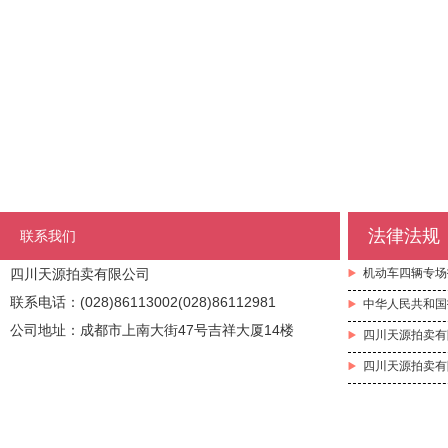
法律法规
联系我们
四川天源拍卖有限公司
机动车四辆专场
联系电话：(028)86113002(028)86112981
中华人民共和国
公司地址：成都市上南大街47号吉祥大厦14楼
四川天源拍卖有
四川天源拍卖有